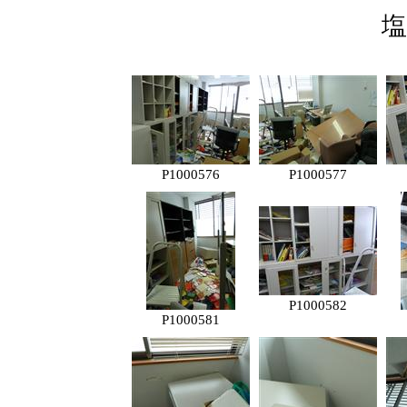
塩
P1000576
P1000577
P1000582
P1000581