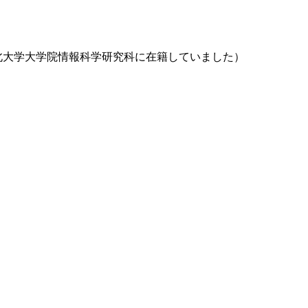
は東北大学大学院情報科学研究科に在籍していました）