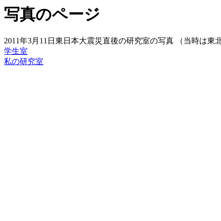
写真のページ
2011年3月11日東日本大震災直後の研究室の写真 （当時
学生室
私の研究室