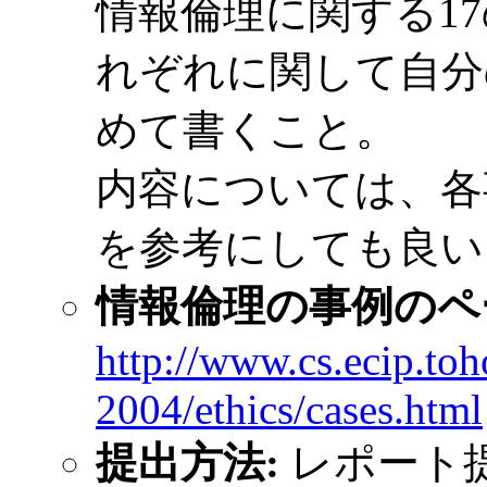
情報倫理に関する1
れぞれに関して自分
めて書くこと。
内容については、各
を参考にしても良い
情報倫理の事例のペ
http://www.cs.ecip.toh
2004/ethics/cases.html
提出方法:
レポート