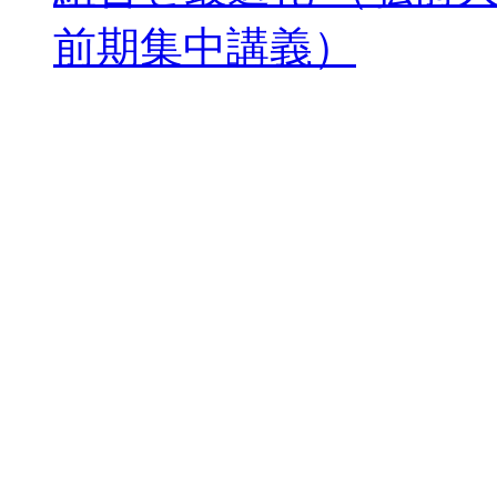
前期集中講義）