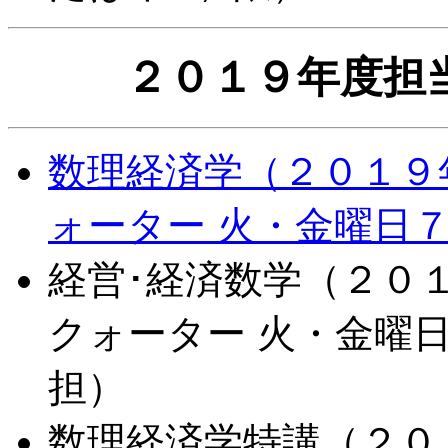
２０１９年度担
数理経済学（２０１９年
ォーター 火・金曜日
経営･経済数学（２０１
クォーター 火・金曜
担）
数理経済学特講（２０