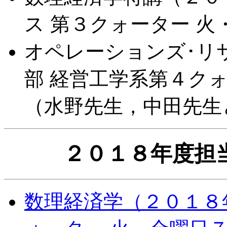
ス 第３クォーター 
オペレーションズ･リ
部 経営工学系第４ク
（水野先生，中田先生
２０１８年度担
数理経済学（２０１８年